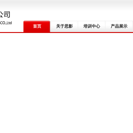
首页
关于思影
培训中心
产品展示