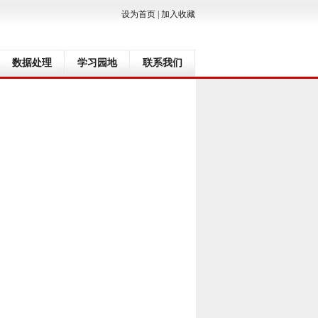
设为首页
|
加入收藏
数据处理
学习园地
联系我们