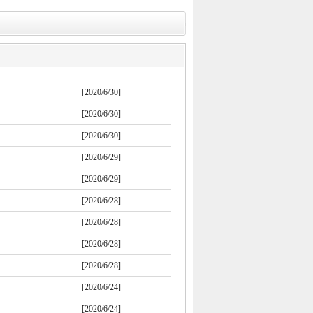
[2020/6/30]
[2020/6/30]
[2020/6/30]
[2020/6/29]
[2020/6/29]
[2020/6/28]
[2020/6/28]
[2020/6/28]
[2020/6/28]
[2020/6/24]
[2020/6/24]