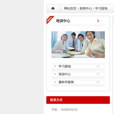
网站首页
> 新闻中心 > 学习园地
培训中心
学习园地
培训中心
脑科学新闻
联系方式
手机：18580429226