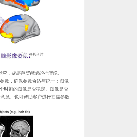
检查，提高科研结果的严谨性。
等参数，确保参数合适与统一；图像
前n个时刻的图像是否稳定、图像是否
考意见。也可帮助客户进行扫描参数