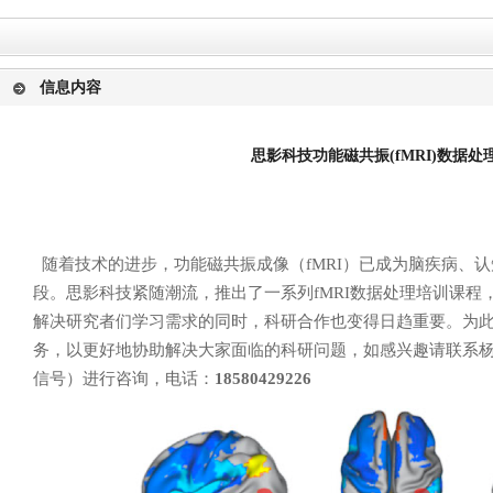
信息内容
思影科技功能磁共振(fMRI)数据处
随着技术的进步，功能磁共振成像（fMRI）已成为脑疾病、
段。思影科技紧随潮流，推出了一系列fMRI数据处理培训课程
解决研究者们学习需求的同时，科研合作也变得日趋重要。为此，
务，以更好地协助解决大家面临的科研问题，如感兴趣请联系
信号）进行咨询，电话：
18580429226