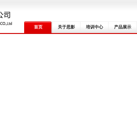
首页
关于思影
培训中心
产品展示