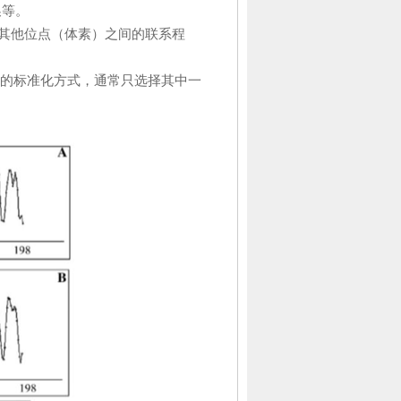
换等。
其他位点（体素）之间的联系程
的标准化方式，通常只选择其中一