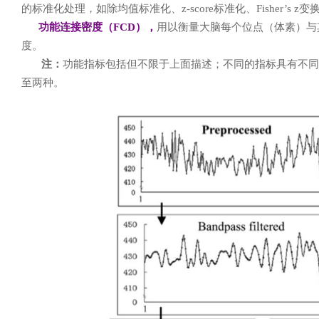
的标准化处理，如除均值标准化、z-score标准化、Fisher’s z变
功能连接密度（FCD），
用以衡量大脑每个位点（体素）与
度。
注：
功能指标包括但不限于上面描述；不同的指标具有不同
至两种。