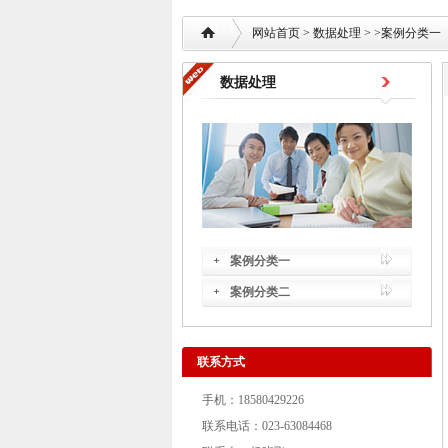
网站首页
>
数据处理
> >
案例分类一
数据处理
案例分类一
案例分类二
联系方式
手机：18580429226
联系电话：023-63084468