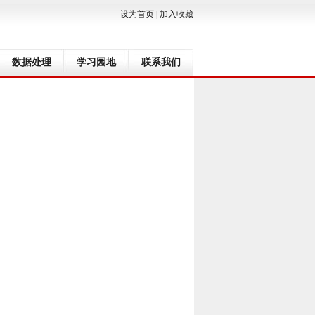
设为首页
|
加入收藏
数据处理
学习园地
联系我们