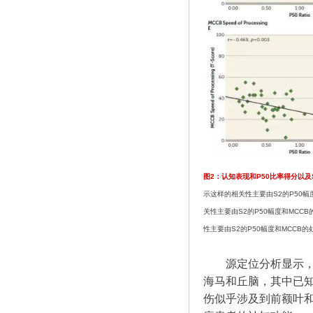
图2：认知表现和P50比率得分以及
示这样的相关性主要由S2的P50幅
关性主要由S2的P50幅度和MCC
性主要由S2的P50幅度和MCCB
源定位分析显示，
海马和丘脑，其中已知
伤似乎涉及到前额叶