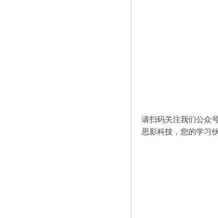
请扫码关注我们公众
思影科技，您的学习