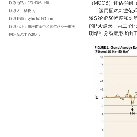
（MCCB）评估得到
联系电话：023-63084468
运用配对刺激范
联系人：杨晓飞
激S2的P50幅度和对
联系邮箱：syfmri@163.com
的P50波形，第二个
联系地址：重庆市渝中区青年路38号重庆
明精神分裂症患者由于
国际贸易中心2004#