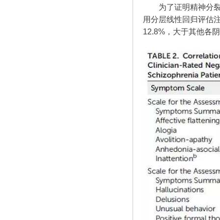
为了证明精神分裂
用分层线性回归评估注
12.8%，大于其他各