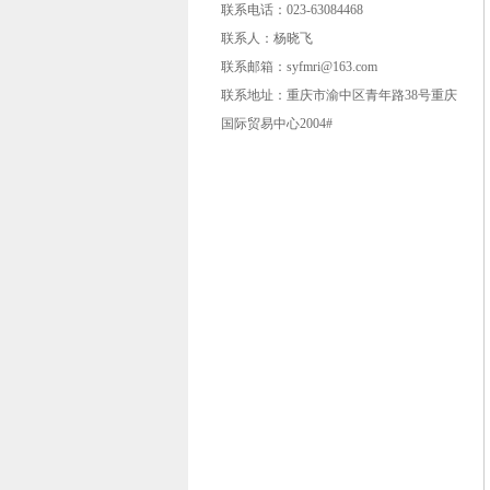
联系电话：023-63084468
联系人：杨晓飞
联系邮箱：syfmri@163.com
联系地址：重庆市渝中区青年路38号重庆
国际贸易中心2004#