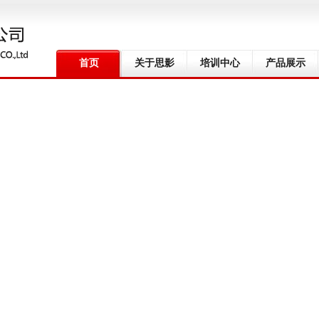
首页
关于思影
培训中心
产品展示