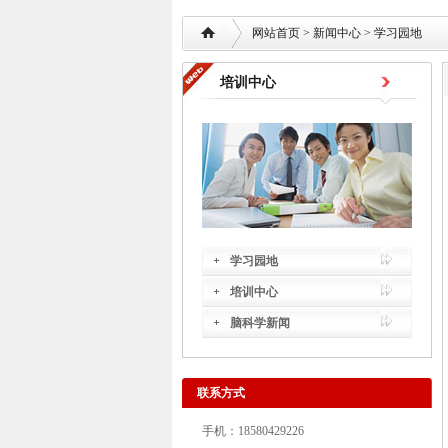
网站首页
> 新闻中心 >
学习园地
培训中心
学习园地
培训中心
脑科学新闻
联系方式
手机：18580429226