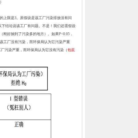
）
的上限是
3
。原假设是该工厂污染排放没有问
以下结论说该工厂有问题。不是！我们还需假设
（刚好抽到了污染多的地方）。如果
P<0.05
，
该工厂没有污染，而环保局认为它污染严重
工厂污染严重，而环保局认为它没有污染（
包庇