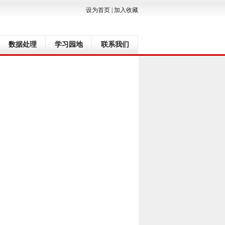
设为首页
|
加入收藏
数据处理
学习园地
联系我们