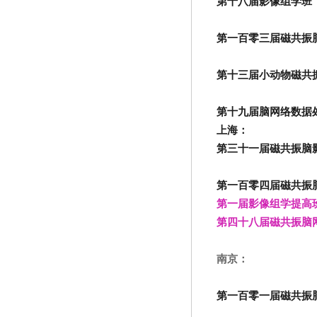
第十八届影像组学班
第一百零三届磁共振
第十三届小动物磁共
第十九届脑网络数据
上海：
第三十一届磁共振脑
第一百零四届磁共振
第一届影像组学提高班（
第四十八届磁共振脑
南京：
第一百零一届磁共振