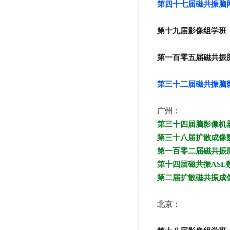
第四十七届磁共振脑网络
第十九届影像组学班
第一百零五届磁共振
第三十二届磁共振脑影像
广州：
第三十四届脑影像机器学
第三十八届扩散成像数
第一百零二届磁共振
第十四届磁共振ASL
第二届扩散磁共振成像进
北京：