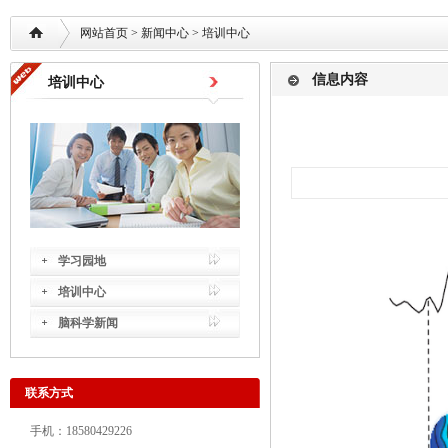
网站首页
> 新闻中心 >
培训中心
信息内容
培训中心
学习园地
培训中心
脑科学新闻
联系方式
手机：18580429226