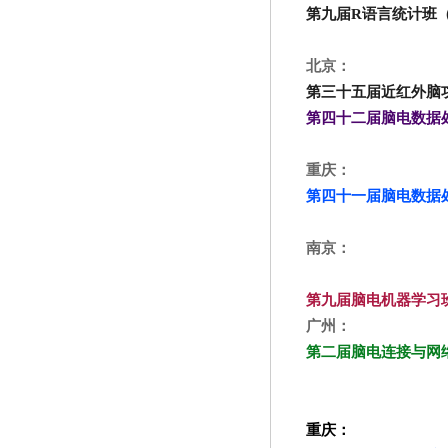
第九届
R
语言统计班
北京：
第三十五届近红外脑
第四十二届脑电数据处理
重庆：
第四十一届脑电数据处理
南京：
第九届脑电机器学习班（
广州：
第二届脑电连接与网络班
重庆：