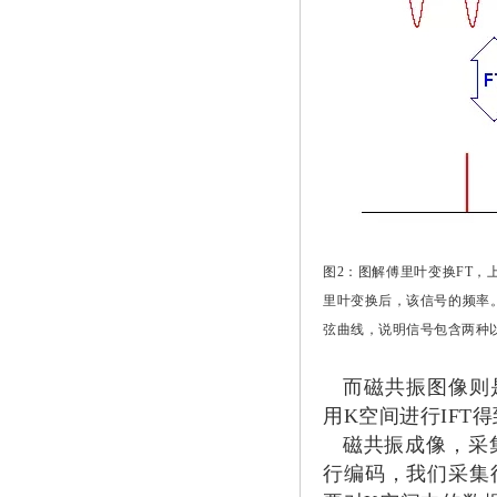
图2：图解傅里叶变换FT
里叶变换后，该信号的频率
弦曲线，说明信号包含两种
而磁共振图像则是
用K空间进行IFT
磁共振成像，采集
行编码，我们采集