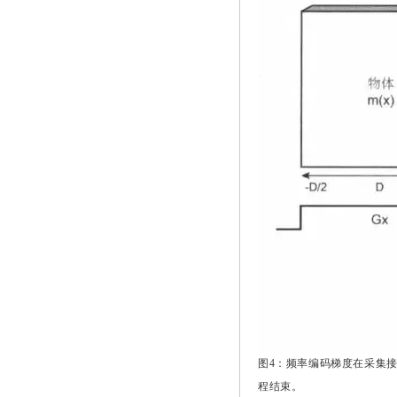
图4：频率编码梯度在采集
程结束。