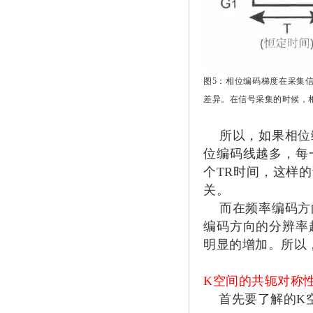
图5：相位编码梯度在采集
差异。在信号采集的时候，
所以，如果相位编
位编码线越多，每
个TR时间，这样
关。
而在频率编码方向
编码方向的分辨率
明显的增加。所以
K空间的共轭对称
首先要了解的K空