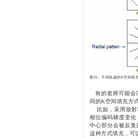
图16：不同轨迹的K空间填
有的老师可能会问
同的K空间填充方
比如，采用放射状
相位编码梯度变化
中心部分会被反复
这种方式填充，可