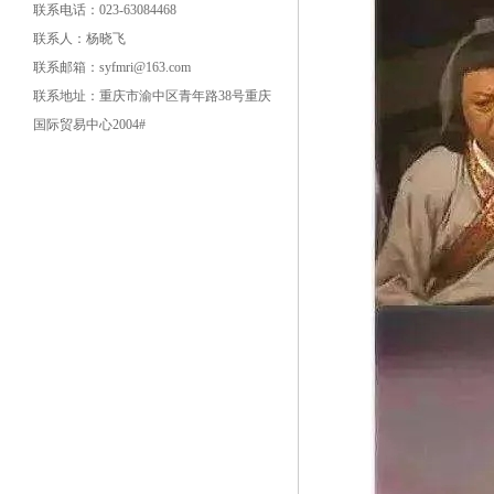
联系电话：023-63084468
联系人：杨晓飞
联系邮箱：syfmri@163.com
联系地址：重庆市渝中区青年路38号重庆
国际贸易中心2004#