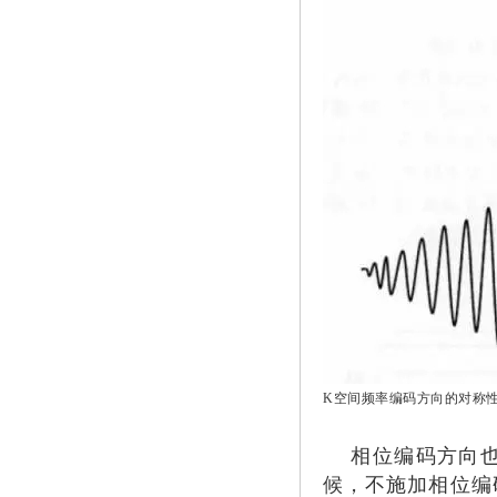
K空间频率编码方向的对称
相位编码方向也
候，不施加相位编