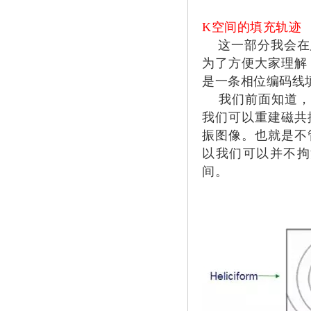
K空间的填充轨迹
这一部分我会在后
为了方便大家理解
是一条相位编码线填
我们前面知道，K
我们可以重建磁共
振图像。也就是不
以我们可以并不拘
间。