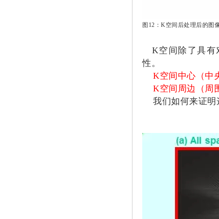
图12：K空间后处理后的图
K空间除了具有
性。
K空间中心（中
K空间周边（周
我们如何来证明