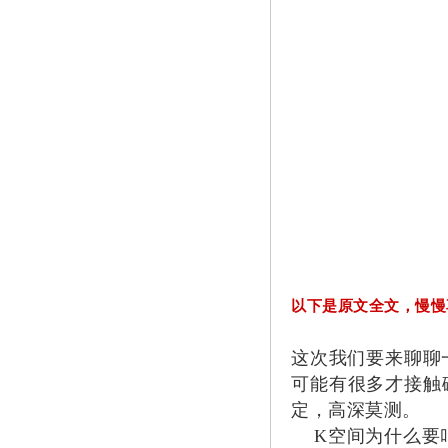
以下是原文全文，慢慢
这次我们要来聊聊一
可能有很多才接触
定，高深莫测。
K空间为什么要叫