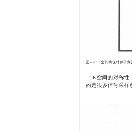
图7-8：K空间共轭对称示意
K空间的对称性，
的是很多信号采样