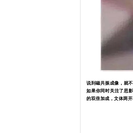
说到磁共振成像，就不
如果你同时关注了思
的双倍加成，文体两开