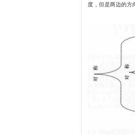
度，但是两边的方