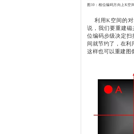
图10：相位编码方向上K空
利用K空间的对
说，我们要重建磁
位编码步级决定扫
间就节约了，在利
这样也可以重建图