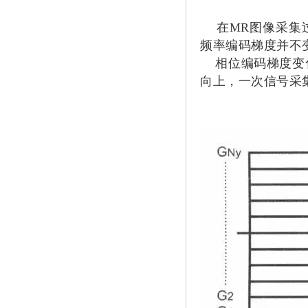
在MR图像采集过
频率编码梯度并不
相位编码梯度变化
向上，一次信号采