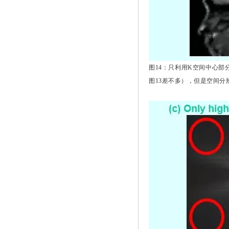
图14：只利用K空间中心
图13差不多），但是空间分