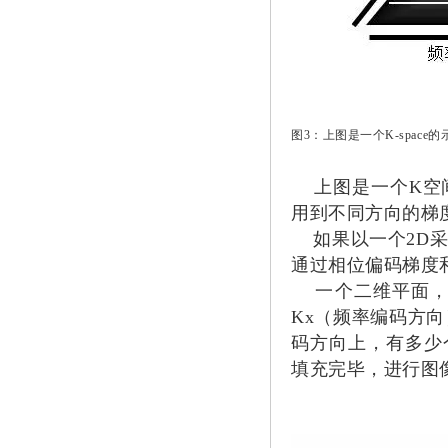
图3：上图是一个K-space
上图是一个K空间
用到不同方向的梯
如果以一个2D采
通过相位偏码梯度
一个二维平面，我
Kx（频率编码方
码方向上，有多少
填充完毕，进行图