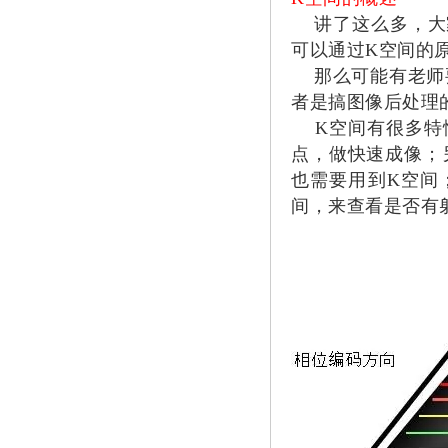
讲了这么多，大家
可以通过K空间的
那么可能有老师要
者是搞图像后处理
K空间有很多特性
点，做快速成像；
也需要用到K空间
间，来查看是否有