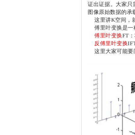
证出证据。大家只
图像原始数据的承
这里讲K空间，
傅里叶变换是一种
傅里叶变换
FT
反傅里叶变换
I
这里大家可能要问