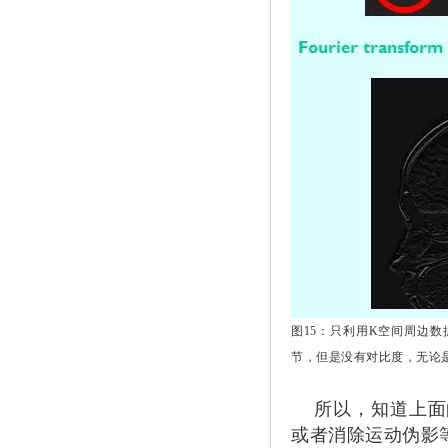
图15：只利用K空间周边
节，但是没有对比度，无论
所以，知道上面的
或者消除运动伪影