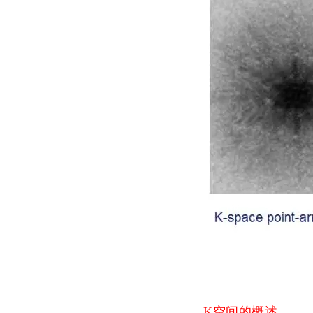
K空间的概述