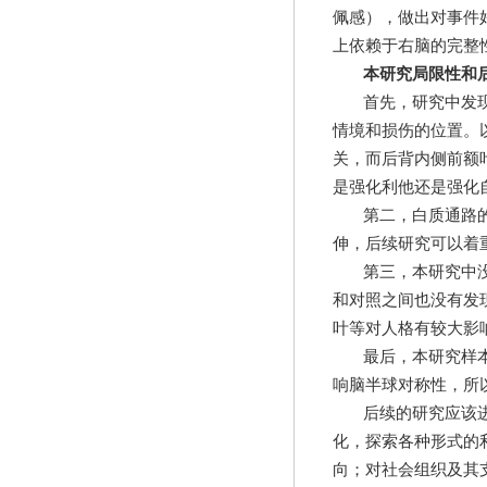
佩感），做出对事件
上依赖于右脑的完整
本研究局限性和
首先，研究中发
情境和损伤的位置。
关，而后背内侧前额
是强化利他还是强化
第二，白质通路
伸，后续研究可以着
第三，本研究中
和对照之间也没有发
叶等对人格有较大影
最后，本研究样
响脑半球对称性，所
后续的研究应该
化，探索各种形式的
向；对社会组织及其