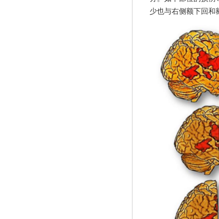
少也与右侧额下回和