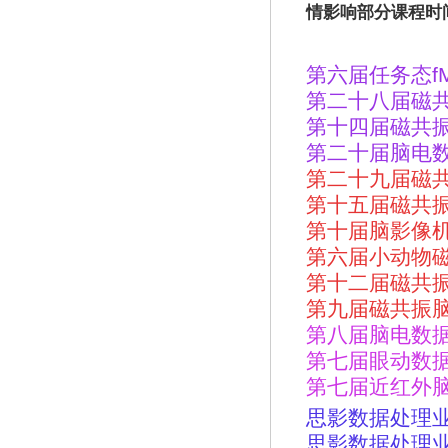
情影响部分课程时
第六届任务态
f
第二十八届磁
第十四届磁共
第二十届脑电
第二十九届磁
第十五届磁共
第十届脑影像
第六届小动物
第十二届磁共
第九届磁共振
第八届脑电数
第七届眼动数
第七届近红外
思影数据处理
思影数据处理