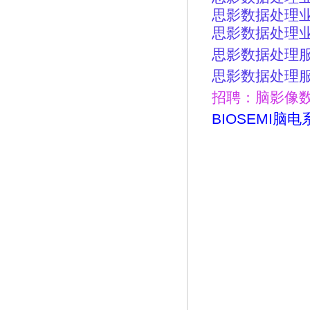
思影数据处理
思影数据处理
思影数据处理
思影数据处理
招聘：脑影像
BIOSEMI
脑电